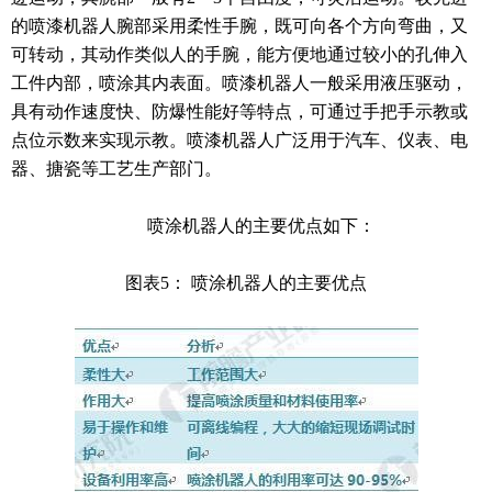
的喷漆机器人腕部采用柔性手腕，既可向各个方向弯曲，又
可转动，其动作类似人的手腕，能方便地通过较小的孔伸入
工件内部，喷涂其内表面。喷漆机器人一般采用液压驱动，
具有动作速度快、防爆性能好等特点，可通过手把手示教或
点位示数来实现示教。喷漆机器人广泛用于汽车、仪表、电
器、搪瓷等工艺生产部门。
喷涂机器人的主要优点如下：
图表5： 喷涂机器人的主要优点