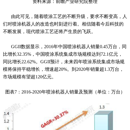
资料来源：前瞻产业研究院整理
由此可见，随着喷涂工艺的不断升级，要求不断变高，人
们对喷涂机器人的改造也时刻进行着。相信随着今后科技的
不断发展，现代喷涂工艺还将产生质的飞跃。
GGII数据显示，2016年中国喷涂机器人销量0.45万台，同
比增长32.35%，中国喷涂系统集成市场规模达到72.1亿元，
同比增长22.62%。GGII预计，未来四年喷涂系统集成市场规
模将保持平稳增长，增速超20%。到2020年销量超1.3万台，
市场规模有望超120亿元。
图表7：2016-2020年喷涂机器人销量及预测（单位：万台）