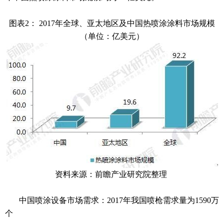
图表2： 2017年全球、亚太地区及中国热喷涂涂料市场规模
（单位：亿美元）
资料来源：前瞻产业研究院整理
中国喷涂设备市场需求：2017年我国喷枪需求量为1590万
个