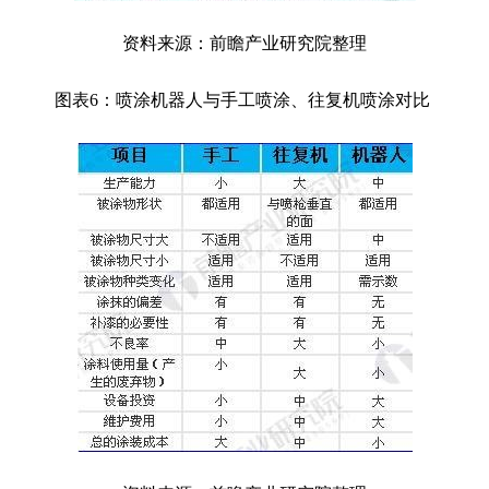
资料来源：前瞻产业研究院整理
图表6：喷涂机器人与手工喷涂、往复机喷涂对比