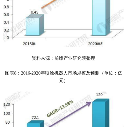
资料来源：前瞻产业研究院整理
图表8：2016-2020年喷涂机器人市场规模及预测（单位：亿
元）