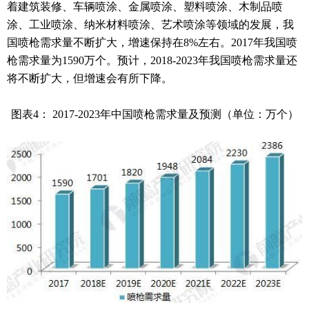
着建筑装修、车辆喷涂、金属喷涂、塑料喷涂、木制品喷
涂、工业喷涂、纳米材料喷涂、艺术喷涂等领域的发展，我
国喷枪需求量不断扩大，增速保持在8%左右。2017年我国喷
枪需求量为1590万个。预计，2018-2023年我国喷枪需求量还
将不断扩大，但增速会有所下降。
图表4： 2017-2023年中国喷枪需求量及预测（单位：万个）