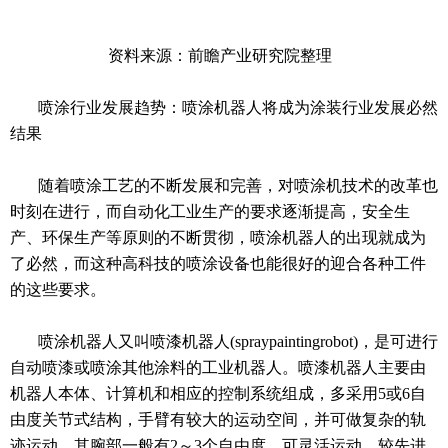
资料来源：前瞻产业研究院整理
喷涂行业发展趋势：喷涂机器人将成为涂装行业发展必然
结果
随着喷涂工艺的不断发展和完善，对喷涂机技术的改革也
时刻在进行，而自动化工业生产的要求逐渐提高，安全生
产、环保生产等原则的不断贯彻，喷涂机器人的出现就成为
了必然，而这种高科技的喷涂设备也能很好的迎合各种工件
的这些要求。
喷涂机器人又叫喷漆机器人(spraypaintingrobot)，是可进行
自动喷漆或喷涂其他涂料的工业机器人。喷漆机器人主要由
机器人本体、计算机和相应的控制系统组成，多采用5或6自
由度关节式结构，手臂有较大的运动空间，并可做复杂的轨
迹运动，其腕部一般有2～3个自由度，可灵活运动。较先进