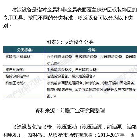
喷涂设备是指对金属和非金属表面覆盖保护层或装饰层的
专用工具。按照不同的分类标准，喷涂设备可以分为以下类
别：
图表3：喷涂设备分类
资料来源：前瞻产业研究院整理
喷涂设备包括喷枪、液压驱动（液压油源，如油泵、油箱
和电机）、旋杯等。从喷枪市场数据来看：2013-2017年，随