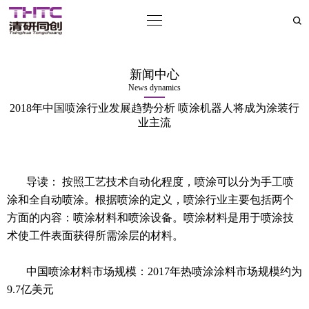
新闻中心
News dynamics
2018年中国喷涂行业发展趋势分析 喷涂机器人将成为涂装行
业主流
导读： 按照工艺技术自动化程度，喷涂可以分为手工喷
涂和全自动喷涂。根据喷涂的定义，喷涂行业主要包括两个
方面的内容：喷涂材料和喷涂设备。喷涂材料是用于喷涂技
术使工件表面获得所需涂层的材料。
中国喷涂材料市场规模：2017年热喷涂涂料市场规模约为
9.7亿美元