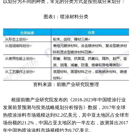
以划分为不同的种类，常见的分类方式是按照成分来划分：
图表1：喷涂材料分类
资料来源：前瞻产业研究院整理
根据前瞻产业研究院发布的《2018-2023年中国喷涂行业
发展前景预测与投资战略规划分析报告》数据，2017年全球
热喷涂涂料市场规模达到92.2亿美元，其中亚太地区占全球市
场份额的21.2%，中国占亚太地区的一半左右，故测算出2017
年中国热喷涂涂料市场规模约为9.7亿美元。