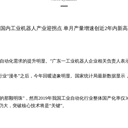
国内工业机器人产业迎拐点 单月产量增速创近2年内新高
动化需求的提升明显。”广东一工业机器人企业相关负责人表
行业“漫冬”之后，今年回暖迹象明显。国家统计局最新数据显示
的那颗明珠”，然而2019年我国工业自动化行业整体国产化率仅3
仍大，突破核心技术将是“关键”。