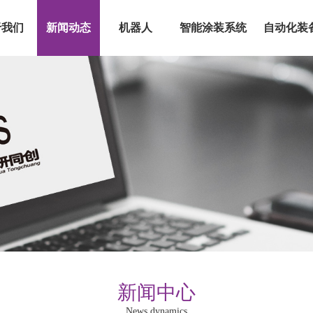
于我们
新闻动态
机器人
智能涂装系统
自动化装
新闻中心
News dynamics