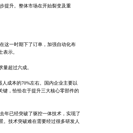
稳步提升。整体市场在开始裂变及重
也在这一时期下了订单，加强自动化布
士表示。
求量超过六成。
人成本的70%左右。国内企业主要以
关键，恰恰在于提升三大核心零部件的
。去年已经突破了驱控一体技术，实现了
场景。技术突破难在需要经过很多研发人