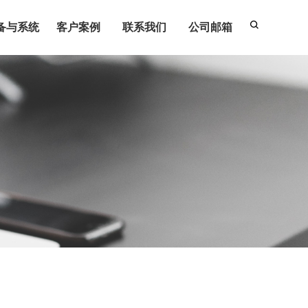
备与系统
客户案例
联系我们
公司邮箱