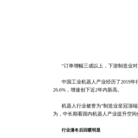
“订单增幅三成以上，下游制造业对自
中国工业机器人产业经历了2019年
26.6%，增速创下近2年内新高。
机器人行业被誉为“制造业皇冠顶端
为，中长期看国内机器人产业提升空间
行业漫冬后回暖明显