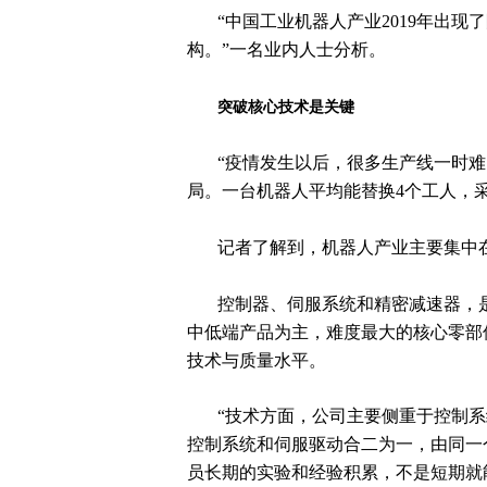
“中国工业机器人产业2019年出
构。”一名业内人士分析。
突破核心技术是关键
“疫情发生以后，很多生产线一时
局。一台机器人平均能替换4个工人，
记者了解到，机器人产业主要集中
控制器、伺服系统和精密减速器，
中低端产品为主，难度最大的核心零部
技术与质量水平。
“技术方面，公司主要侧重于控制
控制系统和伺服驱动合二为一，由同一
员长期的实验和经验积累，不是短期就