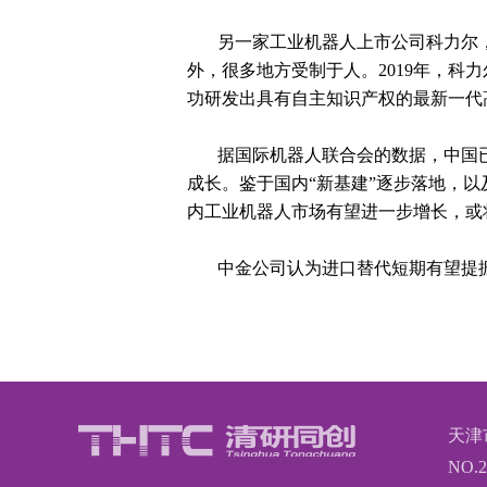
另一家工业机器人上市公司科力尔，
外，很多地方受制于人。2019年，
功研发出具有自主知识产权的最新一代
据国际机器人联合会的数据，中国已
成长。鉴于国内“新基建”逐步落地，以
内工业机器人市场有望进一步增长，或
中金公司认为进口替代短期有望提
天津
NO.2