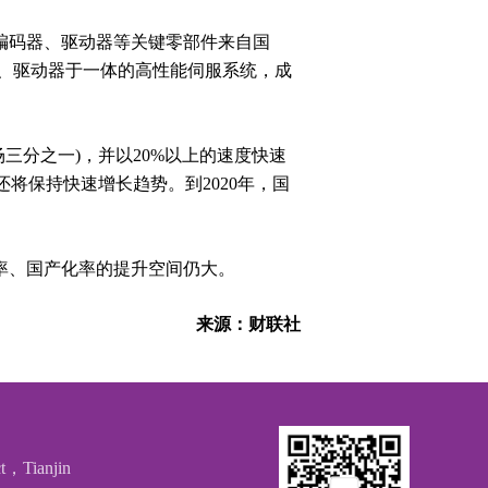
的编码器、驱动器等关键零部件来自国
器、驱动器于一体的高性能伺服系统，成
三分之一)，并以20%以上的速度快速
将保持快速增长趋势。到2020年，国
率、国产化率的提升空间仍大。
来源：财联社
t，Tianjin