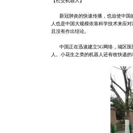
【社交机器人】
新冠肺炎的快
速传播，也迫使中国
人也是中国大规模依靠科学技术来应对
且没有作出结论。
中国正在迅速建立5G网络，城区医院
人。小花生之类的机器人还有收快递的