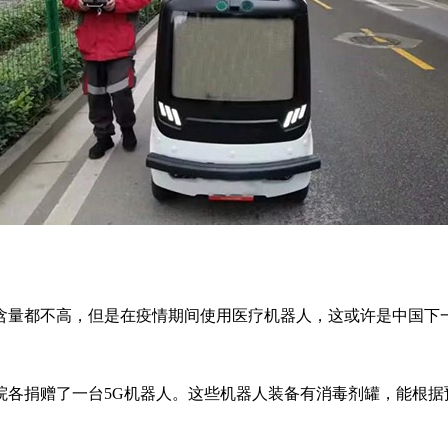
量都不高，但是在疫情期间使用医疗机器人，这或许是中国下
各捐赠了一台5G机器人。这些机器人装备有消毒剂罐，能根据