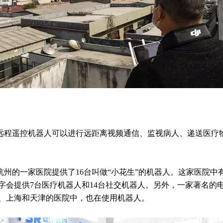
程遥控机器人可以进行远距离视频通信、监视病人、递送医疗
的一家医院提供了16台叫做“小花生”的机器人。这家医院中
字会提供7台医疗机器人和14台社交机器人。另外，一家著名的
、上海和天津的医院中，也在使用机器人。