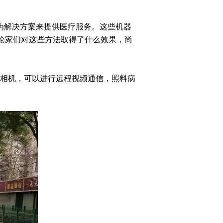
为解决方案来提供医疗服务。这些机器
论家们对这些方法取得了什么效果，尚
相机，可以进行远程视频通信，照料病