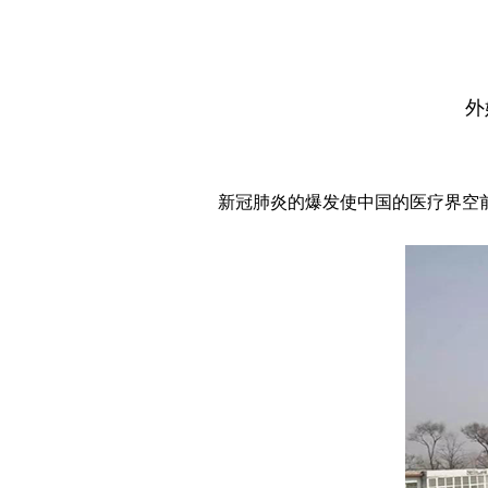
外
新冠肺炎的爆发使中国的医疗界空前