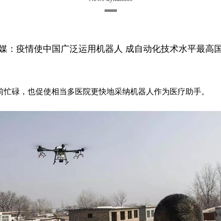
媒：疫情使中国广泛运用机器人 成自动化技术水平最高
忙碌，也促使相当多医院更快地采纳机器人作为医疗助手。