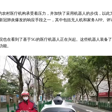
的农村医疗机构承受着压力，并加快了采用机器人的步伐，以此
新冠肺炎爆发的响应手段之一，其中包括无人机和家务APP。评
也在看到了基于5G的医疗机器人正在兴起。这些机器人装备了
功能。