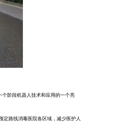
一个阶段机器人技术和应用的一个亮
预定路线消毒医院各区域，减少医护人