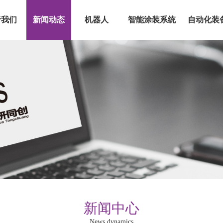
于我们
新闻动态
机器人
智能涂装系统
自动化装
新闻中心
News dynamics