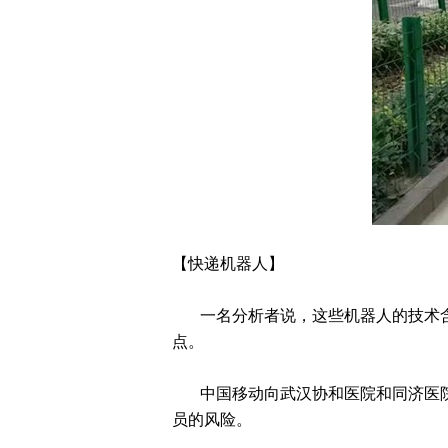
【快递机器人】
一名分析者说，这些机器人的技术含
点。
中国移动向武汉协和医院和同济医院
员的风险。