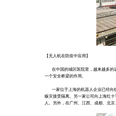
【无人机在防疫中应用】
在中国的城区医院里，越来越多的远
一个安全桥梁的作用。
一家位于上海的机器人企业已经向杭州
赈灾接受隔离。另一家公司向上海红十
人。另外，在广州、江西、成都、北京