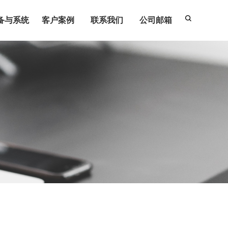
备与系统
客户案例
联系我们
公司邮箱