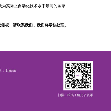
成为实际上自动化技术水平最高的国家
成侵权，请联系我们，我们将尽快处理。
t，Tianjin
扫描二维码了解更多资讯