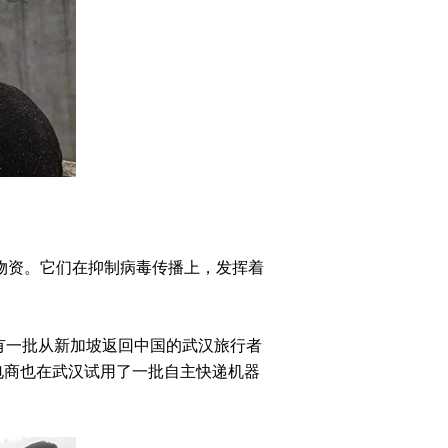
物资。它们在抑制病毒传播上，发挥着
有一批从新加坡返回中国的武汉旅行者
电商也在武汉试用了一批自主快递机器